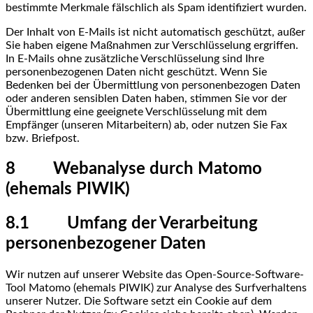
bestimmte Merkmale fälschlich als Spam identifiziert wurden.
Der Inhalt von E-Mails ist nicht automatisch geschützt, außer
Sie haben eigene Maßnahmen zur Verschlüsselung ergriffen.
In E-Mails ohne zusätzliche Verschlüsselung sind Ihre
personenbezogenen Daten nicht geschützt. Wenn Sie
Bedenken bei der Übermittlung von personenbezogen Daten
oder anderen sensiblen Daten haben, stimmen Sie vor der
Übermittlung eine geeignete Verschlüsselung mit dem
Empfänger (unseren Mitarbeitern) ab, oder nutzen Sie Fax
bzw. Briefpost.
8 Webanalyse durch Matomo
(ehemals PIWIK)
8.1 Umfang der Verarbeitung
personenbezogener Daten
Wir nutzen auf unserer Website das Open-Source-Software-
Tool Matomo (ehemals PIWIK) zur Analyse des Surfverhaltens
unserer Nutzer. Die Software setzt ein Cookie auf dem