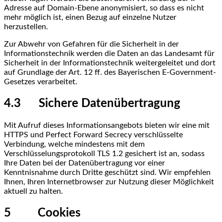
Adresse auf Domain-Ebene anonymisiert, so dass es nicht
mehr möglich ist, einen Bezug auf einzelne Nutzer
herzustellen.
Zur Abwehr von Gefahren für die Sicherheit in der
Informationstechnik werden die Daten an das Landesamt für
Sicherheit in der Informationstechnik weitergeleitet und dort
auf Grundlage der Art. 12 ff. des Bayerischen E-Government-
Gesetzes verarbeitet.
4.3 Sichere Datenübertragung
Mit Aufruf dieses Informationsangebots bieten wir eine mit
HTTPS und Perfect Forward Secrecy verschlüsselte
Verbindung, welche mindestens mit dem
Verschlüsselungsprotokoll TLS 1.2 gesichert ist an, sodass
Ihre Daten bei der Datenübertragung vor einer
Kenntnisnahme durch Dritte geschützt sind. Wir empfehlen
Ihnen, Ihren Internetbrowser zur Nutzung dieser Möglichkeit
aktuell zu halten.
5 Cookies