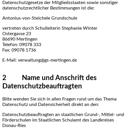
Datenschutzgesetze der Mitgliedsstaaten sowie sonstiger
datenschutzrechtlicher Bestimmungen ist die:
Antonius-von-Steichele Grundschule
vertreten durch Schulleiterin Stephanie Winter
Ostergasse 23
86690 Mertingen
Telefon: 09078 333
Fax: 09078 1736
E-Mail: verwaltung@gs-mertingen.de
2 Name und Anschrift des
Datenschutzbeauftragten
Bitte wenden Sie sich in allen Fragen rund um das Thema
Datenschutz und Datensicherheit direkt an den:
Datenschutzbeauftragten an staatlichen Grund-, Mittel- und
Förderschulen im Staatlichen Schulamt des Landkreises
Donau-Ries