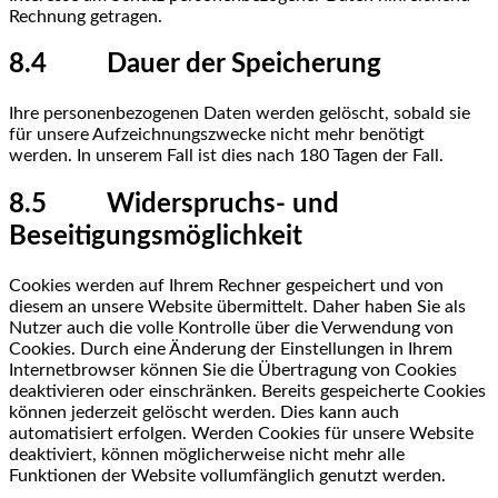
Rechnung getragen.
8.4 Dauer der Speicherung
Ihre personenbezogenen Daten werden gelöscht, sobald sie
für unsere Aufzeichnungszwecke nicht mehr benötigt
werden. In unserem Fall ist dies nach 180 Tagen der Fall.
8.5 Widerspruchs- und
Beseitigungsmöglichkeit
Cookies werden auf Ihrem Rechner gespeichert und von
diesem an unsere Website übermittelt. Daher haben Sie als
Nutzer auch die volle Kontrolle über die Verwendung von
Cookies. Durch eine Änderung der Einstellungen in Ihrem
Internetbrowser können Sie die Übertragung von Cookies
deaktivieren oder einschränken. Bereits gespeicherte Cookies
können jederzeit gelöscht werden. Dies kann auch
automatisiert erfolgen. Werden Cookies für unsere Website
deaktiviert, können möglicherweise nicht mehr alle
Funktionen der Website vollumfänglich genutzt werden.