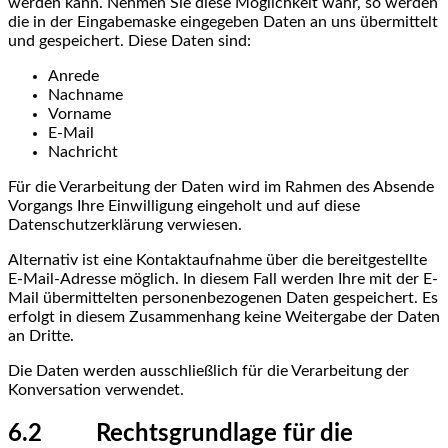
werden kann. Nehmen Sie diese Möglichkeit wahr, so werden
die in der Eingabemaske eingegeben Daten an uns übermittelt
und gespeichert. Diese Daten sind:
Anrede
Nachname
Vorname
E-Mail
Nachricht
Für die Verarbeitung der Daten wird im Rahmen des Absende
Vorgangs Ihre Einwilligung eingeholt und auf diese
Datenschutzerklärung verwiesen.
Alternativ ist eine Kontaktaufnahme über die bereitgestellte
E-Mail-Adresse möglich. In diesem Fall werden Ihre mit der E-
Mail übermittelten personenbezogenen Daten gespeichert. Es
erfolgt in diesem Zusammenhang keine Weitergabe der Daten
an Dritte.
Die Daten werden ausschließlich für die Verarbeitung der
Konversation verwendet.
6.2 Rechtsgrundlage für die