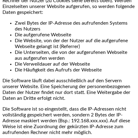
Rechner der Nutzer (zu Cookies siehe bereits oben). Werden
Einzelseiten unserer Website aufgerufen, so werden folgende
Daten gespeichert:
Zwei Bytes der IP-Adresse des aufrufenden Systems
des Nutzers
Die aufgerufene Webseite
Die Website, von der der Nutzer auf die aufgerufene
Webseite gelangt ist (Referrer)
Die Unterseiten, die von der aufgerufenen Webseite
aus aufgerufen werden
Die Verweildauer auf der Webseite
Die Häufigkeit des Aufrufs der Webseite
Die Software läuft dabei ausschließlich auf den Servern
unserer Website. Eine Speicherung der personenbezogenen
Daten der Nutzer findet nur dort statt. Eine Weitergabe der
Daten an Dritte erfolgt nicht.
Die Software ist so eingestellt, dass die IP-Adressen nicht
vollständig gespeichert werden, sondern 2 Bytes der IP-
Adresse maskiert werden (Bsp.: 192.168.xxx.xxx). Auf diese
Weise ist eine Zuordnung der gekürzten IP-Adresse zum
aufrufenden Rechner nicht mehr möglich.