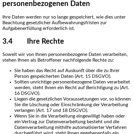
personenbezogenen Daten
Ihre Daten werden nur so lange gespeichert, wie dies unter
Beachtung gesetzlicher Aufbewahrungsfristen zur
Aufgabenerfüllung erforderlich ist.
3.4 Ihre Rechte
Soweit wir von Ihnen personenbezogene Daten verarbeiten,
stehen Ihnen als Betroffener nachfolgende Rechte zu:
Sie haben das Recht auf Auskunft über die zu Ihrer
Person gespeicherten Daten (Art. 15 DSGVO).
Sollten unrichtige personenbezogene Daten verarbeitet
werden, steht Ihnen ein Recht auf Berichtigung zu (Art.
16 DSGVO).
Liegen die gesetzlichen Voraussetzungen vor, so können
Sie die Löschung oder Einschränkung der Verarbeitung
verlangen (Art. 17 und 18 DSGVO).
Wenn Sie in die Verarbeitung eingewilligt haben oder
ein Vertrag zur Datenverarbeitung besteht und die
Datenverarbeitung mithilfe automatisierter Verfahren
durchgeführt wird, steht Ihnen gegebenenfalls ein