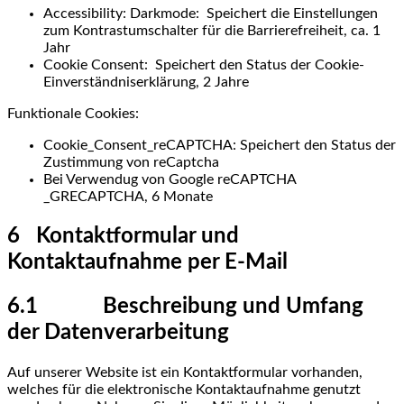
Accessibility: Darkmode: Speichert die Einstellungen
zum Kontrastumschalter für die Barrierefreiheit, ca. 1
Jahr
Cookie Consent: Speichert den Status der Cookie-
Einverständniserklärung, 2 Jahre
Funktionale Cookies:
Cookie_Consent_reCAPTCHA: Speichert den Status der
Zustimmung von reCaptcha
Bei Verwendug von Google reCAPTCHA
_GRECAPTCHA, 6 Monate
6 Kontaktformular und
Kontaktaufnahme per E-Mail
6.1 Beschreibung und Umfang
der Datenverarbeitung
Auf unserer Website ist ein Kontaktformular vorhanden,
welches für die elektronische Kontaktaufnahme genutzt