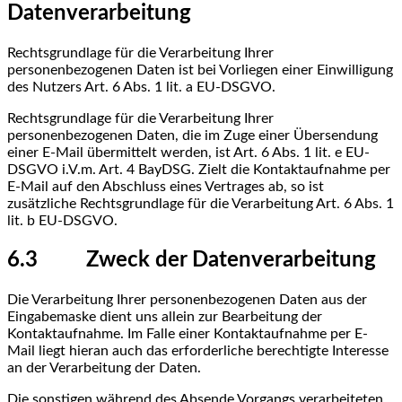
Datenverarbeitung
Rechtsgrundlage für die Verarbeitung Ihrer
personenbezogenen Daten ist bei Vorliegen einer Einwilligung
des Nutzers Art. 6 Abs. 1 lit. a EU-DSGVO.
Rechtsgrundlage für die Verarbeitung Ihrer
personenbezogenen Daten, die im Zuge einer Übersendung
einer E-Mail übermittelt werden, ist Art. 6 Abs. 1 lit. e EU-
DSGVO i.V.m. Art. 4 BayDSG. Zielt die Kontaktaufnahme per
E-Mail auf den Abschluss eines Vertrages ab, so ist
zusätzliche Rechtsgrundlage für die Verarbeitung Art. 6 Abs. 1
lit. b EU-DSGVO.
6.3 Zweck der Datenverarbeitung
Die Verarbeitung Ihrer personenbezogenen Daten aus der
Eingabemaske dient uns allein zur Bearbeitung der
Kontaktaufnahme. Im Falle einer Kontaktaufnahme per E-
Mail liegt hieran auch das erforderliche berechtigte Interesse
an der Verarbeitung der Daten.
Die sonstigen während des Absende Vorgangs verarbeiteten