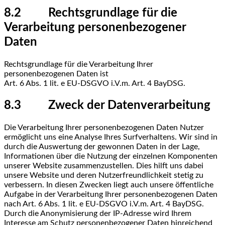
8.2 Rechtsgrundlage für die
Verarbeitung personenbezogener
Daten
Rechtsgrundlage für die Verarbeitung Ihrer
personenbezogenen Daten ist
Art. 6 Abs. 1 lit. e EU-DSGVO i.V.m. Art. 4 BayDSG.
8.3 Zweck der Datenverarbeitung
Die Verarbeitung Ihrer personenbezogenen Daten Nutzer
ermöglicht uns eine Analyse Ihres Surfverhaltens. Wir sind in
durch die Auswertung der gewonnen Daten in der Lage,
Informationen über die Nutzung der einzelnen Komponenten
unserer Website zusammenzustellen. Dies hilft uns dabei
unsere Website und deren Nutzerfreundlichkeit stetig zu
verbessern. In diesen Zwecken liegt auch unsere öffentliche
Aufgabe in der Verarbeitung Ihrer personenbezogenen Daten
nach Art. 6 Abs. 1 lit. e EU-DSGVO i.V.m. Art. 4 BayDSG.
Durch die Anonymisierung der IP-Adresse wird Ihrem
Interesse am Schutz personenbezogener Daten hinreichend