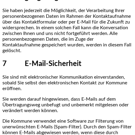
Sie haben jederzeit die Möglichkeit, der Verarbeitung Ihrer
personenbezogenen Daten im Rahmen der Kontaktaufnahme
über das Kontaktformular oder per E-Mail für die Zukunft zu
widersprechen. In einem solchen Fall kann die Konversation
zwischen Ihnen und uns nicht fortgeführt werden. Alle
personenbezogenen Daten, die im Zuge der
Kontaktaufnahme gespeichert wurden, werden in diesem Fall
gelöscht.
7 E-Mail-Sicherheit
Sie sind mit elektronischer Kommunikation einverstanden,
sobald Sie selbst den elektronischen Kontakt zur Kommune
eröffnen.
Sie werden darauf hingewiesen, dass E-Mails auf dem
Übertragungsweg unbefugt und unbemerkt mitgelesen oder
verändert werden können.
Die Kommune verwendet eine Software zur Filterung von
unerwünschten E-Mails (Spam-Filter). Durch den Spam-Filter
können E-Mails abgewiesen werden, wenn diese durch