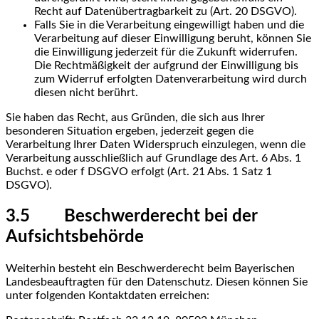
Recht auf Datenübertragbarkeit zu (Art. 20 DSGVO).
Falls Sie in die Verarbeitung eingewilligt haben und die
Verarbeitung auf dieser Einwilligung beruht, können Sie
die Einwilligung jederzeit für die Zukunft widerrufen.
Die Rechtmäßigkeit der aufgrund der Einwilligung bis
zum Widerruf erfolgten Datenverarbeitung wird durch
diesen nicht berührt.
Sie haben das Recht, aus Gründen, die sich aus Ihrer
besonderen Situation ergeben, jederzeit gegen die
Verarbeitung Ihrer Daten Widerspruch einzulegen, wenn die
Verarbeitung ausschließlich auf Grundlage des Art. 6 Abs. 1
Buchst. e oder f DSGVO erfolgt (Art. 21 Abs. 1 Satz 1
DSGVO).
3.5 Beschwerderecht bei der
Aufsichtsbehörde
Weiterhin besteht ein Beschwerderecht beim Bayerischen
Landesbeauftragten für den Datenschutz. Diesen können Sie
unter folgenden Kontaktdaten erreichen: