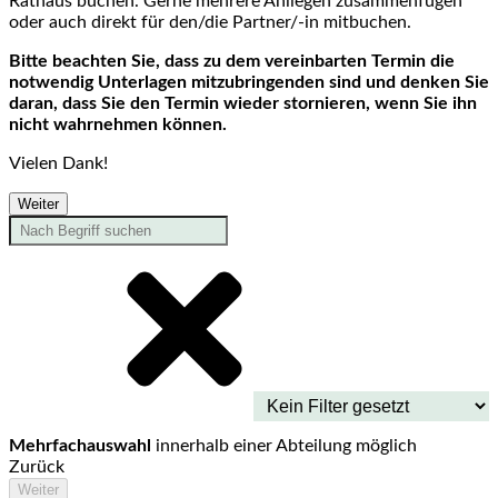
Rathaus buchen. Gerne mehrere Anliegen zusammenfügen
oder auch direkt für den/die Partner/-in mitbuchen.
Bitte beachten Sie, dass zu dem vereinbarten Termin die
notwendig Unterlagen mitzubringenden sind und denken Sie
daran, dass Sie den Termin wieder stornieren, wenn Sie ihn
nicht wahrnehmen können.
Vielen Dank!
Weiter
Mehrfachauswahl
innerhalb einer Abteilung möglich
Zurück
Weiter