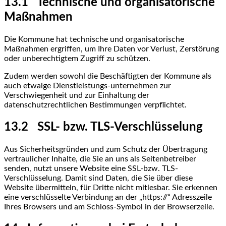
13.1 Technische und organisatorische
Maßnahmen
Die Kommune hat technische und organisatorische
Maßnahmen ergriffen, um Ihre Daten vor Verlust, Zerstörung
oder unberechtigtem Zugriff zu schützen.
Zudem werden sowohl die Beschäftigten der Kommune als
auch etwaige Dienstleistungs-unternehmen zur
Verschwiegenheit und zur Einhaltung der
datenschutzrechtlichen Bestimmungen verpflichtet.
13.2 SSL- bzw. TLS-Verschlüsselung
Aus Sicherheitsgründen und zum Schutz der Übertragung
vertraulicher Inhalte, die Sie an uns als Seitenbetreiber
senden, nutzt unsere Website eine SSL-bzw. TLS-
Verschlüsselung. Damit sind Daten, die Sie über diese
Website übermitteln, für Dritte nicht mitlesbar. Sie erkennen
eine verschlüsselte Verbindung an der „https://“ Adresszeile
Ihres Browsers und am Schloss-Symbol in der Browserzeile.