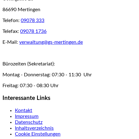
86690 Mertingen
Telefon:
09078 333
Telefax:
09078 1736
E-Mail:
verwaltung@gs-mertingen.de
Bürozeiten (Sekretariat):
Montag - Donnerstag: 07:30 - 11:30 Uhr
Freitag: 07:30 - 08:30 Uhr
Interessante Links
Kontakt
Impressum
Datenschutz
Inhaltsverzeichnis
Cookie Einstellungen