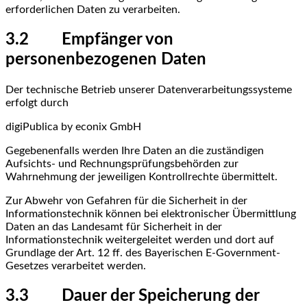
erforderlichen Daten zu verarbeiten.
3.2 Empfänger von
personenbezogenen Daten
Der technische Betrieb unserer Datenverarbeitungssysteme
erfolgt durch
digiPublica by econix GmbH
Gegebenenfalls werden Ihre Daten an die zuständigen
Aufsichts- und Rechnungsprüfungsbehörden zur
Wahrnehmung der jeweiligen Kontrollrechte übermittelt.
Zur Abwehr von Gefahren für die Sicherheit in der
Informationstechnik können bei elektronischer Übermittlung
Daten an das Landesamt für Sicherheit in der
Informationstechnik weitergeleitet werden und dort auf
Grundlage der Art. 12 ff. des Bayerischen E-Government-
Gesetzes verarbeitet werden.
3.3 Dauer der Speicherung der