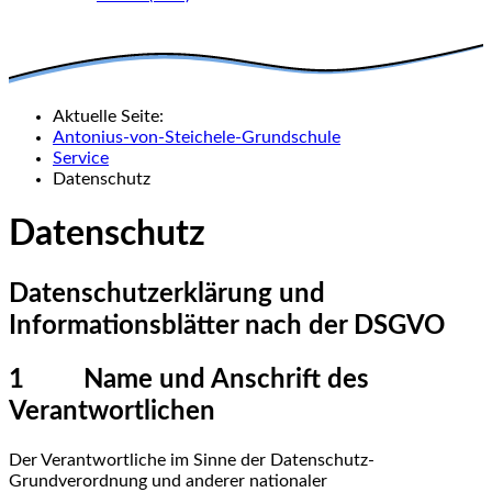
Aktuelle Seite:
Antonius-von-Steichele-Grundschule
Service
Datenschutz
Datenschutz
Datenschutzerklärung und
Informationsblätter nach der DSGVO
1 Name und Anschrift des
Verantwortlichen
Der Verantwortliche im Sinne der Datenschutz-
Grundverordnung und anderer nationaler