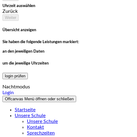
Uhrzeit auswählen
Zurück
Weiter
Übersicht anzeigen
Sie haben die folgende Leistungen markiert:
an den jeweiligen Daten
um die jeweilige Uhrzeiten
login prüfen
Nachtmodus
Login
Offcanvas Menü öffnen oder schließen
Startseite
Unsere Schule
Unsere Schule
Kontakt
Sprechzeiten