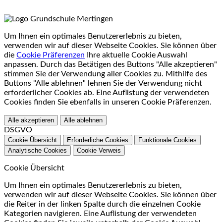
Um Ihnen ein optimales Benutzererlebnis zu bieten,
verwenden wir auf dieser Webseite Cookies. Sie können über
die
Cookie Präferenzen
Ihre aktuelle Cookie Auswahl
anpassen. Durch das Betätigen des Buttons "Alle akzeptieren"
stimmen Sie der Verwendung aller Cookies zu. Mithilfe des
Buttons "Alle ablehnen" lehnen Sie der Verwendung nicht
erforderlicher Cookies ab. Eine Auflistung der verwendeten
Cookies finden Sie ebenfalls in unseren Cookie Präferenzen.
Alle akzeptieren
Alle ablehnen
DSGVO
Cookie Übersicht
Erforderliche Cookies
Funktionale Cookies
Analytische Cookies
Cookie Verweis
Cookie Übersicht
Um Ihnen ein optimales Benutzererlebnis zu bieten,
verwenden wir auf dieser Webseite Cookies. Sie können über
die Reiter in der linken Spalte durch die einzelnen Cookie
Kategorien navigieren. Eine Auflistung der verwendeten