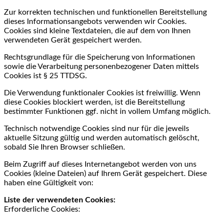
Zur korrekten technischen und funktionellen Bereitstellung
dieses Informationsangebots verwenden wir Cookies.
Cookies sind kleine Textdateien, die auf dem von Ihnen
verwendeten Gerät gespeichert werden.
Rechtsgrundlage für die Speicherung von Informationen
sowie die Verarbeitung personenbezogener Daten mittels
Cookies ist § 25 TTDSG.
Die Verwendung funktionaler Cookies ist freiwillig. Wenn
diese Cookies blockiert werden, ist die Bereitstellung
bestimmter Funktionen ggf. nicht in vollem Umfang möglich.
Technisch notwendige Cookies sind nur für die jeweils
aktuelle Sitzung gültig und werden automatisch gelöscht,
sobald Sie Ihren Browser schließen.
Beim Zugriff auf dieses Internetangebot werden von uns
Cookies (kleine Dateien) auf Ihrem Gerät gespeichert. Diese
haben eine Gültigkeit von:
Liste der verwendeten Cookies:
Erforderliche Cookies: