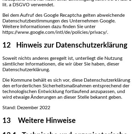
lit. a DSGVO verwendet.
Bei dem Aufruf des Google Recaptcha gelten abweichende
Datenschutzbestimmungen des Unternehmen Google.
Weitere Informationen dazu finden Sie unter
https://www.google.com/intl/de/policies/privacy/.
12 Hinweis zur Datenschutzerklärung
Soweit nichts anderes geregelt ist, unterliegt die Nutzung
sämtlicher Informationen, die wir über Sie haben, dieser
Datenschutzerklärung.
Die Kommune behält es sich vor, diese Datenschutzerklärung
den erforderlichen Sicherheitsmaßnahmen entsprechend der
technologischen Entwicklung fortlaufend anzupassen, und
wird etwaige Änderungen an dieser Stelle bekannt geben.
Stand: Dezember 2022
13 Weitere Hinweise