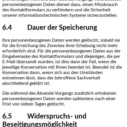
personenbezogenen Daten dienen dazu, einen Missbrauch
des Kontaktformulars zu verhindern und die Sicherheit
unserer informationstechnischen Systeme sicherzustellen.
6.4 Dauer der Speicherung
Ihre personenbezogenen Daten werden gelöscht, sobald sie
für die Erreichung des Zweckes ihrer Erhebung nicht mehr
erforderlich sind. Für die personenbezogenen Daten aus der
Eingabemaske des Kontaktformulars und diejenigen, die per
E-Mail übersandt wurden, ist dies dann der Fall, wenn die
jeweilige Konversation mit Ihnen beendet ist. Beendet ist die
Konversation dann, wenn sich aus den Umständen
entnehmen lässt, dass der betroffene Sachverhalt
abschließend geklärt ist.
Die während des Absende Vorgangs zusätzlich erhobenen
personenbezogenen Daten werden spätestens nach einer
Frist von sieben Tagen gelöscht.
6.5 Widerspruchs- und
Beseitigungsmöglichkeit