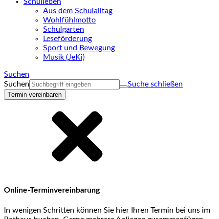
Schulleben
Aus dem Schulalltag
Wohlfühlmotto
Schulgarten
Leseförderung
Sport und Bewegung
Musik (JeKi)
Suchen
Suchen
Suche schließen
Termin vereinbaren
Online-Terminvereinbarung
In wenigen Schritten können Sie hier Ihren Termin bei uns im