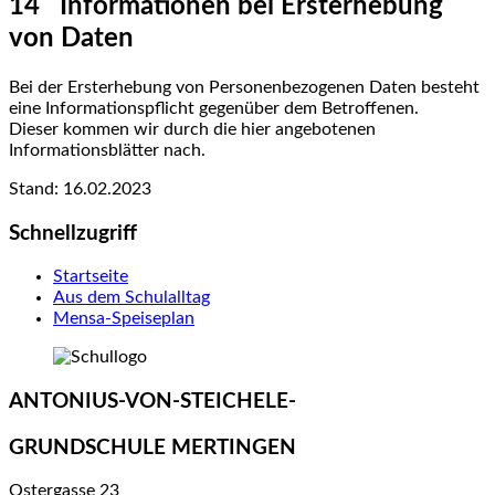
14 Informationen bei Ersterhebung
von Daten
Bei der Ersterhebung von Personenbezogenen Daten besteht
eine Informationspflicht gegenüber dem Betroffenen.
Dieser kommen wir durch die hier angebotenen
Informationsblätter nach.
Stand: 16.02.2023
Schnellzugriff
Startseite
Aus dem Schulalltag
Mensa-Speiseplan
ANTONIUS-VON-STEICHELE-
GRUNDSCHULE MERTINGEN
Ostergasse 23