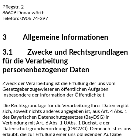
Pflegstr. 2
86609 Donauwörth
Telefon: 0906 74-397
3 Allgemeine Informationen
3.1 Zwecke und Rechtsgrundlagen
für die Verarbeitung
personenbezogener Daten
Zweck der Verarbeitung ist die Erfüllung der uns vom
Gesetzgeber zugewiesenen öffentlichen Aufgaben,
insbesondere der Information der Öffentlichkeit.
Die Rechtsgrundlage für die Verarbeitung Ihrer Daten ergibt
sich, soweit nichts anderes angegeben ist, aus Art. 4 Abs. 1
des Bayerischen Datenschutzgesetzes (BayDSG) in
Verbindung mit Art. 6 Abs. 1 UAbs. 1 Buchst. e der
Datenschutzgrundverordnung (DSGVO). Demnach ist es uns
erlaubt, die zur Erfüllung einer uns obliegenden Aufgabe