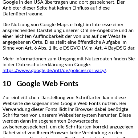
Google in den USA übertragen und dort gespeichert. Der
Anbieter dieser Seite hat keinen Einfluss auf diese
Datenübertragung.
Die Nutzung von Google Maps erfolgt im Interesse einer
ansprechenden Darstellung unserer Online-Angebote und an
einer leichten Auffindbarkeit der von uns auf der Website
angegebenen Orte. Dies stellt eine öffentliche Aufgabe im
Sinne von Art. 6 Abs. 1 lit. e DSGVO i.V.m. Art. 4 BayDSG dar.
Mehr Informationen zum Umgang mit Nutzerdaten finden Sie
in der Datenschutzerklärung von Google:
https://www.google.de/intl/de/policies/privacy/
.
10 Google Web Fonts
Zur einheitlichen Darstellung von Schriftarten kann diese
Webseite die sogenannten Google Web Fonts nutzen. Bei
Verwendung dieser Fonts lädt Ihr Browser dabei benötigte
Schriftarten von unserem Webseitensystem herunter. Diese
werden dann im sogenannten Browsercache
zwischengespeichert, um die Schriftarten korrekt anzuzeigen.
Dabei wird von Ihrem Browser keine Verbindung zu den